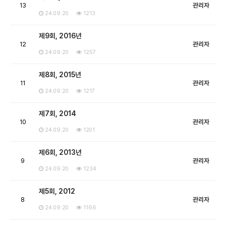
13
관리자
24.09.20
1213
제9회, 2016년
12
관리자
24.09.20
1257
제8회, 2015년
11
관리자
24.09.20
1217
제7회, 2014
10
관리자
24.09.20
1201
제6회, 2013년
9
관리자
24.09.20
1234
제5회, 2012
8
관리자
24.09.20
1166