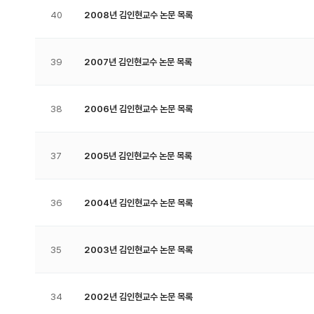
40
2008년 김인현교수 논문 목록
39
2007년 김인현교수 논문 목록
38
2006년 김인현교수 논문 목록
37
2005년 김인현교수 논문 목록
36
2004년 김인현교수 논문 목록
35
2003년 김인현교수 논문 목록
34
2002년 김인현교수 논문 목록