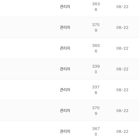
363
관리자
08-22
8
370
관리자
08-22
9
360
관리자
08-22
6
339
관리자
08-22
0
337
관리자
08-22
8
370
관리자
08-22
9
367
관리자
08-22
0