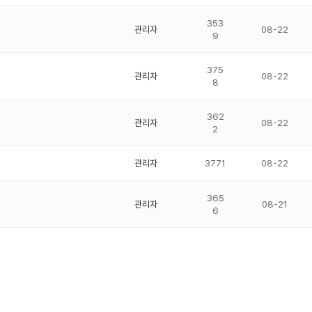
353
관리자
08-22
9
375
관리자
08-22
8
362
관리자
08-22
2
관리자
3771
08-22
365
관리자
08-21
6