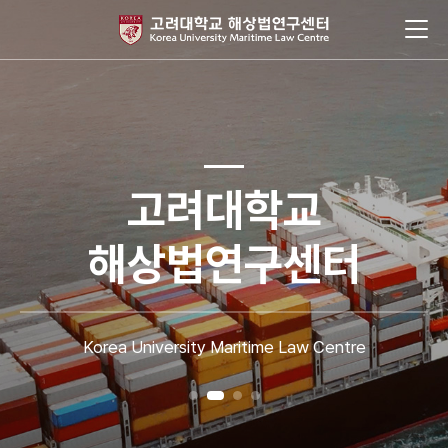
고려대학교
해상법연구센터
Korea University Maritime Law Centre