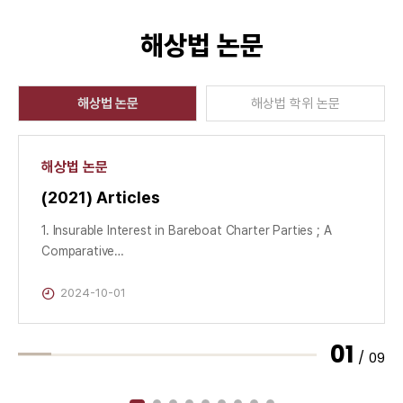
해상법 논문
해상법 논문
해상법 학위 논문
해상법 논문
(2021) Articles
1. Insurable Interest in Bareboat Charter Parties ; A
Comparative…
2024-10-01
01
09