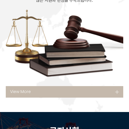
많은 지원과 관심을 부탁드립니다.
View More