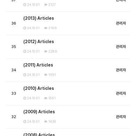
24.10.01
2127
(2013) Articles
36
관리자
24.10.01
2169
(2012) Articles
35
관리자
24.10.01
2289
(2011) Articles
34
관리자
24.10.01
1491
(2010) Articles
33
관리자
24.10.01
1551
(2009) Articles
32
관리자
24.10.01
1438
(2008) Articles