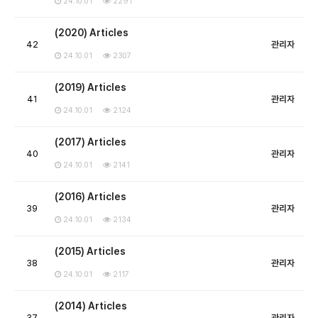
24.10.01
2291
(2020) Articles
42
관리자
24.10.01
2307
(2019) Articles
41
관리자
24.10.01
2124
(2017) Articles
40
관리자
24.10.01
2141
(2016) Articles
39
관리자
24.10.01
2134
(2015) Articles
38
관리자
24.10.01
2117
(2014) Articles
37
관리자