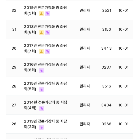
2019년 전문가강좌 중 좌담
32
관리자
3521
10-01
회(9회)
2018년 전문가강좌 중 좌담
31
관리자
3150
10-01
회(8회)
2017년 전문가강좌 중 좌담
30
관리자
3443
10-01
회(7회)
2016년 전문가강좌 중 좌담
29
관리자
3287
10-01
회(6회)
2015년 전문가강좌 중 좌담
28
관리자
3516
10-01
회(5회)
2014년 전문가강좌 중 좌담
27
관리자
3434
10-01
회(4회)
2013년 전문가강좌 중 좌담
26
관리자
3266
10-01
회(3회)