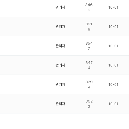
346
관리자
10-01
9
331
관리자
10-01
9
354
관리자
10-01
7
347
관리자
10-01
4
329
관리자
10-01
4
362
관리자
10-01
3