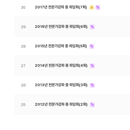
2017년 전문가강좌 중 좌담회(7회)
30
2016년 전문가강좌 중 좌담회(6회)
29
2015년 전문가강좌 중 좌담회(5회)
28
2014년 전문가강좌 중 좌담회(4회)
27
2013년 전문가강좌 중 좌담회(3회)
26
2012년 전문가강좌 중 좌담회(2회)
25
맨끝