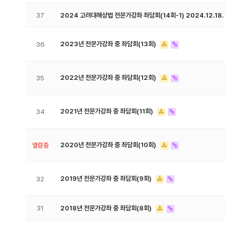
37
2024 고려대해상법 전문가강좌 좌담회(14회-1) 2024.12.18.
2023년 전문가강좌 중 좌담회(13회)
36
2022년 전문가강좌 중 좌담회(12회)
35
2021년 전문가강좌 중 좌담회(11회)
34
2020년 전문가강좌 중 좌담회(10회)
열람중
2019년 전문가강좌 중 좌담회(9회)
32
31
2018년 전문가강좌 중 좌담회(8회)