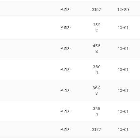
관리자
3157
12-29
359
관리자
10-01
2
456
관리자
10-01
8
360
관리자
10-01
4
364
관리자
10-01
3
355
관리자
10-01
4
관리자
3177
10-01