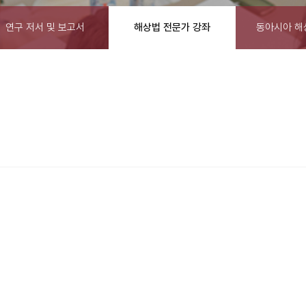
연구 저서 및 보고서
해상법 전문가 강좌
동아시아 해