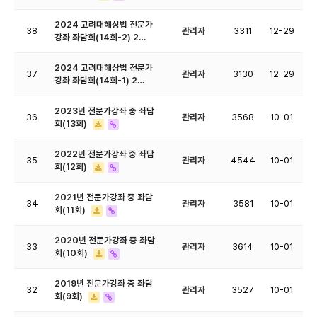
2024 고려대해상법 전문가
38
관리자
3311
12-29
강좌 좌담회(14회-2) 2…
2024 고려대해상법 전문가
37
관리자
3130
12-29
강좌 좌담회(14회-1) 2…
2023년 전문가강좌 중 좌담
36
관리자
3568
10-01
회(13회)
2022년 전문가강좌 중 좌담
35
관리자
4544
10-01
회(12회)
2021년 전문가강좌 중 좌담
34
관리자
3581
10-01
회(11회)
2020년 전문가강좌 중 좌담
33
관리자
3614
10-01
회(10회)
2019년 전문가강좌 중 좌담
32
관리자
3527
10-01
회(9회)