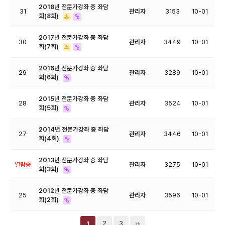
2018년 전문가강좌 중 좌담
31
관리자
3153
10-01
회(8회)
2017년 전문가강좌 중 좌담
30
관리자
3449
10-01
회(7회)
2016년 전문가강좌 중 좌담
29
관리자
3289
10-01
회(6회)
2015년 전문가강좌 중 좌담
28
관리자
3524
10-01
회(5회)
2014년 전문가강좌 중 좌담
27
관리자
3446
10-01
회(4회)
2013년 전문가강좌 중 좌담
열람중
관리자
3275
10-01
회(3회)
2012년 전문가강좌 중 좌담
25
관리자
3596
10-01
회(2회)
2
3
1