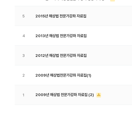
5
2015년 해상법 전문가강좌 자료집
4
2013년 해상법 전문가강좌 자료집
3
2012년 해상법 전문가강좌 자료집
2
2009년 해상법전문가강좌 자료집(1)
2009년 해상법 전문가강좌 자료집 (2)
1
처음