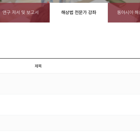
연구 저서 및 보고서
해상법 전문가 강좌
동아시아 해
제목