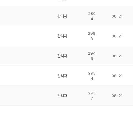
280
관리자
08-21
4
298
관리자
08-21
3
294
관리자
08-21
6
293
관리자
08-21
4
293
관리자
08-21
7