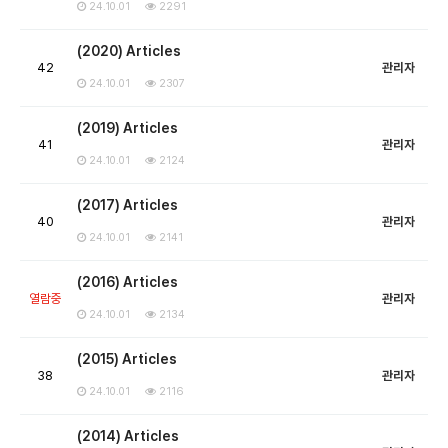
24.10.01
2291
(2020) Articles
42
관리자
24.10.01
2307
(2019) Articles
41
관리자
24.10.01
2124
(2017) Articles
40
관리자
24.10.01
2141
(2016) Articles
열람중
관리자
24.10.01
2134
(2015) Articles
38
관리자
24.10.01
2116
(2014) Articles