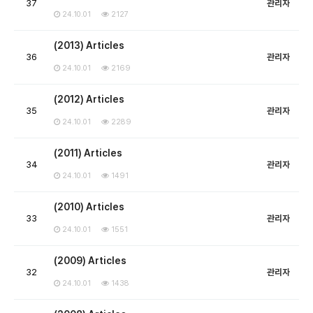
37
관리자
24.10.01
2127
(2013) Articles
36
관리자
24.10.01
2169
(2012) Articles
35
관리자
24.10.01
2289
(2011) Articles
34
관리자
24.10.01
1491
(2010) Articles
33
관리자
24.10.01
1551
(2009) Articles
32
관리자
24.10.01
1438