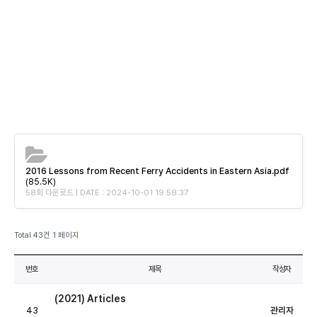
2016 Lessons from Recent Ferry Accidents in Eastern Asia.pdf
(85.5K)
58회 다운로드 | DATE : 2024-10-01 19:58:37
Total 43건
1 페이지
번호
제목
작성자
(2021) Articles
43
관리자