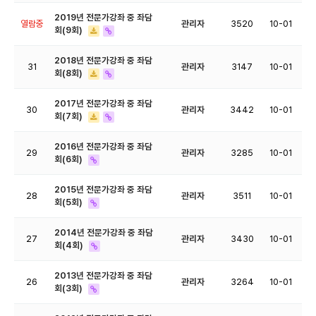
2019년 전문가강좌 중 좌담
열람중
관리자
3520
10-01
회(9회)
2018년 전문가강좌 중 좌담
31
관리자
3147
10-01
회(8회)
2017년 전문가강좌 중 좌담
30
관리자
3442
10-01
회(7회)
2016년 전문가강좌 중 좌담
29
관리자
3285
10-01
회(6회)
2015년 전문가강좌 중 좌담
28
관리자
3511
10-01
회(5회)
2014년 전문가강좌 중 좌담
27
관리자
3430
10-01
회(4회)
2013년 전문가강좌 중 좌담
26
관리자
3264
10-01
회(3회)