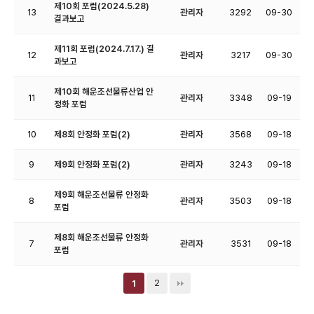
제10회 포럼(2024.5.28)
13
관리자
3292
09-30
결과보고
제11회 포럼(2024.7.17.) 결
12
관리자
3217
09-30
과보고
제10회 해운조선물류산업 안
11
관리자
3348
09-19
정화 포럼
10
제8회 안정화 포럼(2)
관리자
3568
09-18
9
제9회 안정화 포럼(2)
관리자
3243
09-18
제9회 해운조선물류 안정화
8
관리자
3503
09-18
포럼
제8회 해운조선물류 안정화
7
관리자
3531
09-18
포럼
2
1