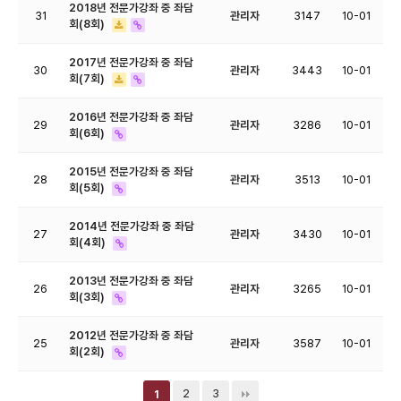
2018년 전문가강좌 중 좌담
31
관리자
3147
10-01
회(8회)
2017년 전문가강좌 중 좌담
30
관리자
3443
10-01
회(7회)
2016년 전문가강좌 중 좌담
29
관리자
3286
10-01
회(6회)
2015년 전문가강좌 중 좌담
28
관리자
3513
10-01
회(5회)
2014년 전문가강좌 중 좌담
27
관리자
3430
10-01
회(4회)
2013년 전문가강좌 중 좌담
26
관리자
3265
10-01
회(3회)
2012년 전문가강좌 중 좌담
25
관리자
3587
10-01
회(2회)
2
3
1