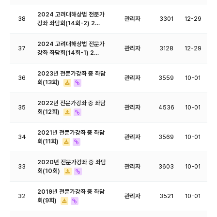
2024 고려대해상법 전문가
38
관리자
3301
12-29
강좌 좌담회(14회-2) 2…
2024 고려대해상법 전문가
37
관리자
3128
12-29
강좌 좌담회(14회-1) 2…
2023년 전문가강좌 중 좌담
36
관리자
3559
10-01
회(13회)
2022년 전문가강좌 중 좌담
35
관리자
4536
10-01
회(12회)
2021년 전문가강좌 중 좌담
34
관리자
3569
10-01
회(11회)
2020년 전문가강좌 중 좌담
33
관리자
3603
10-01
회(10회)
2019년 전문가강좌 중 좌담
32
관리자
3521
10-01
회(9회)