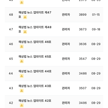
해상법 뉴스 업데이트 제47
48
관리자
3899
01-15
호
해상법 뉴스 업데이트 제48
47
관리자
3673
09-18
호
해상법 뉴스 업데이트 46호
46
관리자
3636
08-29
해상법 뉴스 업데이트 45호
45
관리자
3547
08-29
해상법 뉴스 업데이트 44호
44
관리자
3486
08-29
해상법 뉴스 업데이트 43호
43
관리자
3507
08-29
해상법 뉴스 업데이트 42호
42
관리자
3496
08-29