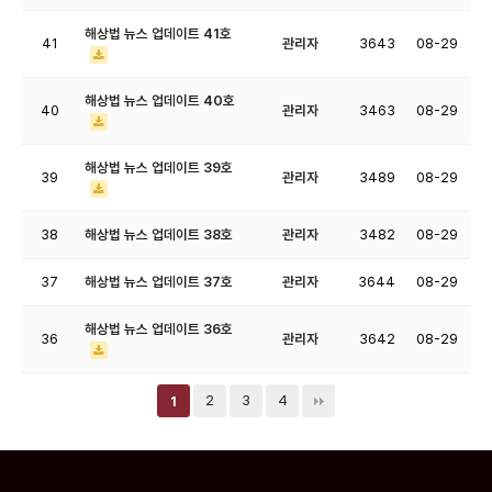
해상법 뉴스 업데이트 41호
41
관리자
3643
08-29
해상법 뉴스 업데이트 40호
40
관리자
3463
08-29
해상법 뉴스 업데이트 39호
39
관리자
3489
08-29
38
해상법 뉴스 업데이트 38호
관리자
3482
08-29
37
해상법 뉴스 업데이트 37호
관리자
3644
08-29
해상법 뉴스 업데이트 36호
36
관리자
3642
08-29
2
3
4
1