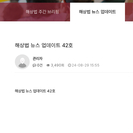
해상법 주간 브리핑
해상법 뉴스 업데이트
해상법 뉴스 업데이트 42호
관리자
0건
3,490회
24-08-29 15:55
해상법 뉴스 업데이트 42호