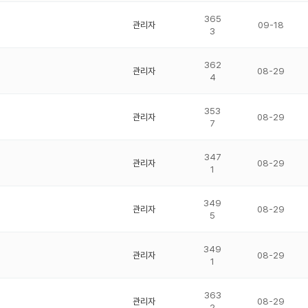
365
관리자
09-18
3
362
관리자
08-29
4
353
관리자
08-29
7
347
관리자
08-29
1
349
관리자
08-29
5
349
관리자
08-29
1
363
관리자
08-29
2