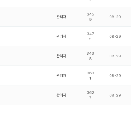
345
관리자
08-29
9
347
관리자
08-29
5
346
관리자
08-29
8
363
관리자
08-29
1
362
관리자
08-29
7