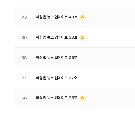
해상법 뉴스 업데이트 40호
40
해상법 뉴스 업데이트 39호
39
38
해상법 뉴스 업데이트 38호
37
해상법 뉴스 업데이트 37호
해상법 뉴스 업데이트 36호
36
맨끝