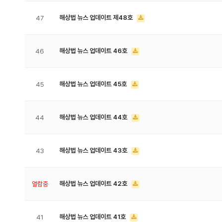
해상법 뉴스 업데이트 제48호
47
해상법 뉴스 업데이트 46호
46
해상법 뉴스 업데이트 45호
45
해상법 뉴스 업데이트 44호
44
해상법 뉴스 업데이트 43호
43
해상법 뉴스 업데이트 42호
열람중
해상법 뉴스 업데이트 41호
41