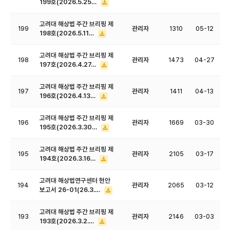
199호(2026.5.25…
고려대 해상법 주간 브리핑 제
199
관리자
1310
05-12
198호(2026.5.11…
고려대 해상법 주간 브리핑 제
198
관리자
1473
04-27
197호(2026.4.27…
고려대 해상법 주간 브리핑 제
197
관리자
1411
04-13
196호(2026.4.13…
고려대 해상법 주간 브리핑 제
196
관리자
1669
03-30
195호(2026.3.30…
고려대 해상법 주간 브리핑 제
195
관리자
2105
03-17
194호(2026.3.16…
고려대 해상법연구센터 현안
194
관리자
2065
03-12
보고서 26-01(26.3.…
고려대 해상법 주간 브리핑 제
193
관리자
2146
03-03
193호(2026.3.2.…