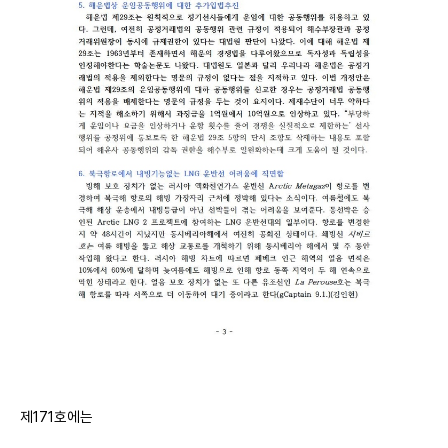
제171호에는