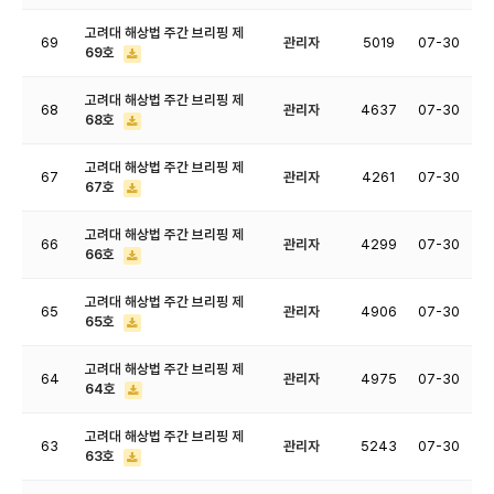
고려대 해상법 주간 브리핑 제
69
관리자
5019
07-30
69호
고려대 해상법 주간 브리핑 제
68
관리자
4637
07-30
68호
고려대 해상법 주간 브리핑 제
67
관리자
4261
07-30
67호
고려대 해상법 주간 브리핑 제
66
관리자
4299
07-30
66호
고려대 해상법 주간 브리핑 제
65
관리자
4906
07-30
65호
고려대 해상법 주간 브리핑 제
64
관리자
4975
07-30
64호
고려대 해상법 주간 브리핑 제
63
관리자
5243
07-30
63호