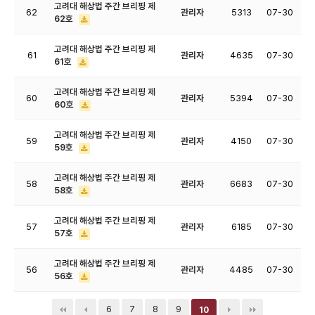
고려대 해상법 주간 브리핑 제
62
관리자
5313
07-30
62호
고려대 해상법 주간 브리핑 제
61
관리자
4635
07-30
61호
고려대 해상법 주간 브리핑 제
60
관리자
5394
07-30
60호
고려대 해상법 주간 브리핑 제
59
관리자
4150
07-30
59호
고려대 해상법 주간 브리핑 제
58
관리자
6683
07-30
58호
고려대 해상법 주간 브리핑 제
57
관리자
6185
07-30
57호
고려대 해상법 주간 브리핑 제
56
관리자
4485
07-30
56호
6
7
8
9
10