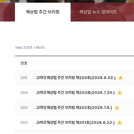
해상법 주간 브리핑
해상법 뉴스 업데이트
Total 205건
1 페이지
번호
205
고려대 해상법 주간 브리핑 제204호(2026.8.02.)
204
고려대 해상법 주간 브리핑 제203호(2026.7.20.)
203
고려대 해상법 주간 브리핑 제202호(2026.7.6.)
202
고려대 해상법 주간 브리핑 제201호(2026.6.22.)