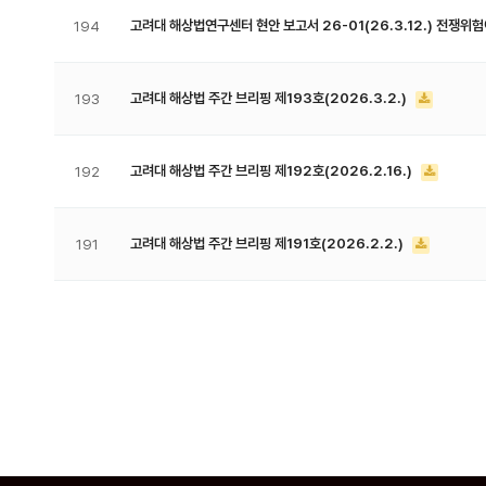
고려대 해상법연구센터 현안 보고서 26-01(26.3.12.) 전쟁위
194
고려대 해상법 주간 브리핑 제193호(2026.3.2.)
193
고려대 해상법 주간 브리핑 제192호(2026.2.16.)
192
고려대 해상법 주간 브리핑 제191호(2026.2.2.)
191
다음
맨끝