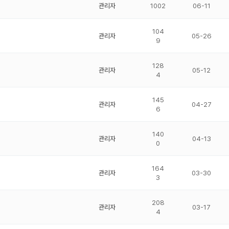
관리자
1002
06-11
104
관리자
05-26
9
128
관리자
05-12
4
145
관리자
04-27
6
140
관리자
04-13
0
164
관리자
03-30
3
208
관리자
03-17
4