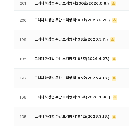
201
고려대 해상법 주간 브리핑 제200호(2026.6.8.)
고려대 해상법 주간 브리핑 제199호(2026.5.25.)
200
고려대 해상법 주간 브리핑 제198호(2026.5.11.)
199
고려대 해상법 주간 브리핑 제197호(2026.4.27.)
198
고려대 해상법 주간 브리핑 제196호(2026.4.13.)
197
고려대 해상법 주간 브리핑 제195호(2026.3.30.)
196
고려대 해상법 주간 브리핑 제194호(2026.3.16.)
195