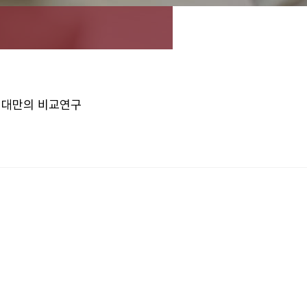
과 대만의 비교연구