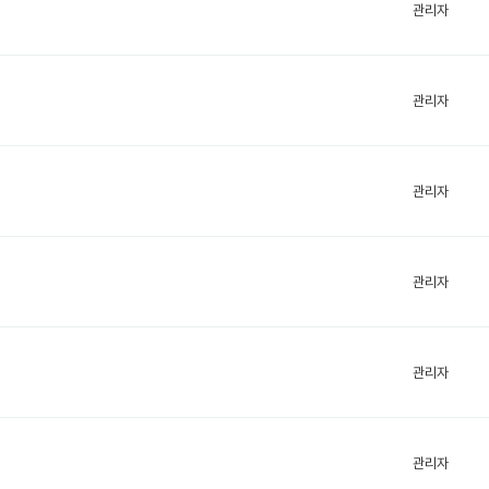
관리자
관리자
관리자
관리자
관리자
관리자