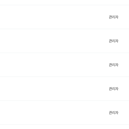
관리자
관리자
관리자
관리자
관리자