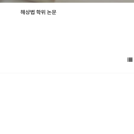
해상법 학위 논문