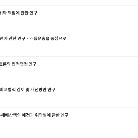
위와 책임에 관한 연구
방안에 관한 연구 - 개품운송을 중심으로
이트론의 법적쟁점 연구
 비교법적 검토 및 개선방안 연구
 손해배상액의 예정과 위약벌에 관한 연구