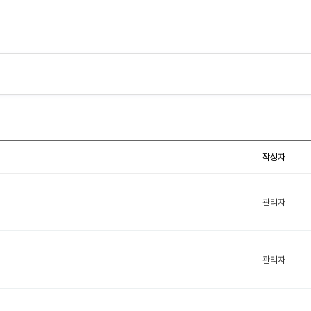
작성자
관리자
관리자