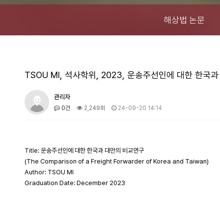
해상법 논문
TSOU MI, 석사학위, 2023, 운송주선인에 대한 한국
관리자
0건
2,249회
24-09-20 14:14
Title: 운송주선인에 대한 한국과 대만의 비교연구
(The Comparison of a Freight Forwarder of Korea and Taiwan)
Author: TSOU MI
Graduation Date: December 2023