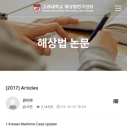
해상법 논문
(2017) Articles
관리자
0건
2,146회
24-10-01 19:59
1. Korean Maritime Case Update