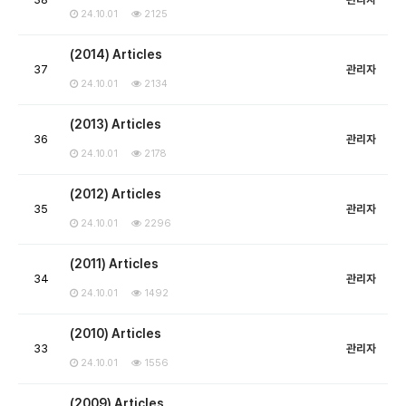
24.10.01
2125
(2014) Articles
37
관리자
24.10.01
2134
(2013) Articles
36
관리자
24.10.01
2178
(2012) Articles
35
관리자
24.10.01
2296
(2011) Articles
34
관리자
24.10.01
1492
(2010) Articles
33
관리자
24.10.01
1556
(2009) Articles