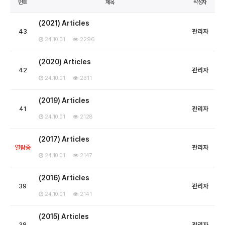
번호
제목
작성자
(2021) Articles
43
관리자
24.10.01
2296
(2020) Articles
42
관리자
24.10.01
2311
(2019) Articles
41
관리자
24.10.01
2128
(2017) Articles
열람중
관리자
24.10.01
2147
(2016) Articles
39
관리자
24.10.01
2141
(2015) Articles
38
관리자