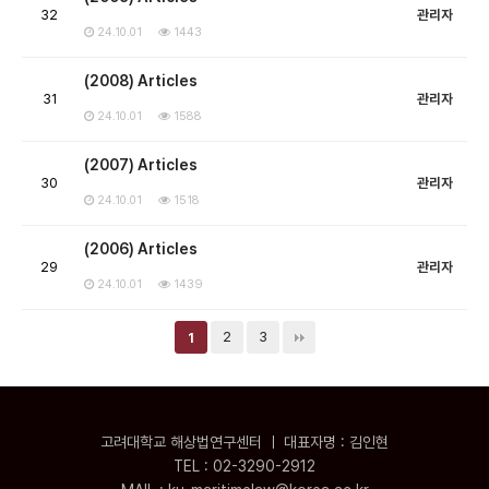
32
관리자
24.10.01
1443
(2008) Articles
31
관리자
24.10.01
1588
(2007) Articles
30
관리자
24.10.01
1518
(2006) Articles
29
관리자
24.10.01
1439
2
3
1
고려대학교 해상법연구센터 ㅣ 대표자명 : 김인현
TEL : 02-3290-2912