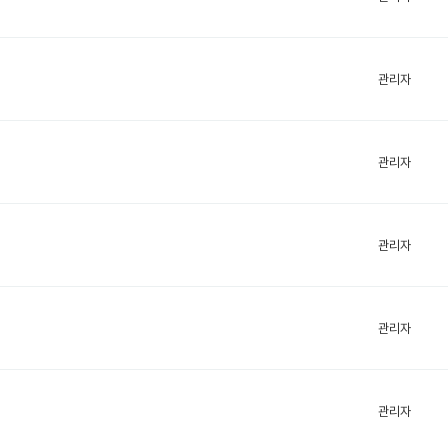
관리자
관리자
관리자
관리자
관리자