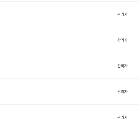
관리자
관리자
관리자
관리자
관리자