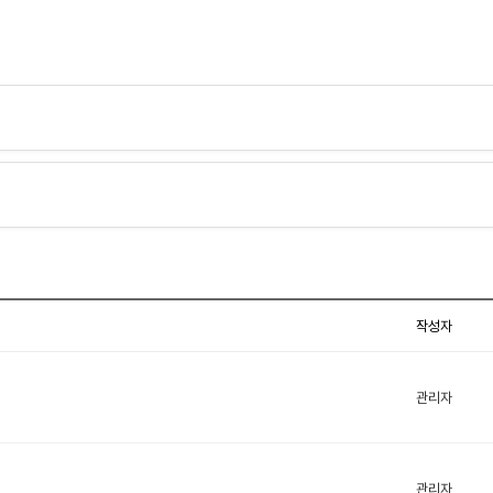
작성자
관리자
관리자