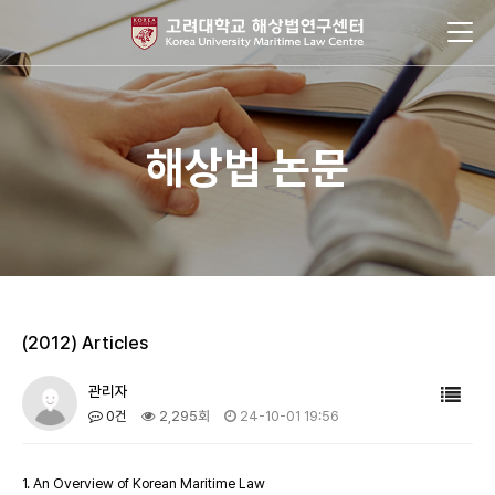
해상법 논문
(2012) Articles
관리자
0건
2,295회
24-10-01 19:56
1. An Overview of Korean Maritime Law