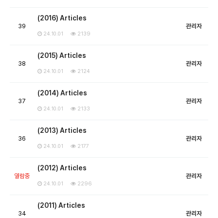
(2016) Articles
39
관리자
24.10.01
2139
(2015) Articles
38
관리자
24.10.01
2124
(2014) Articles
37
관리자
24.10.01
2133
(2013) Articles
36
관리자
24.10.01
2177
(2012) Articles
열람중
관리자
24.10.01
2296
(2011) Articles
34
관리자