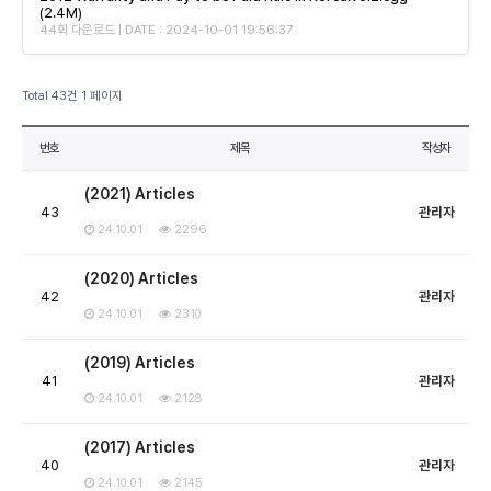
(2.4M)
44회 다운로드 | DATE : 2024-10-01 19:56:37
Total 43건
1 페이지
번호
제목
작성자
(2021) Articles
43
관리자
24.10.01
2296
(2020) Articles
42
관리자
24.10.01
2310
(2019) Articles
41
관리자
24.10.01
2128
(2017) Articles
40
관리자
24.10.01
2145