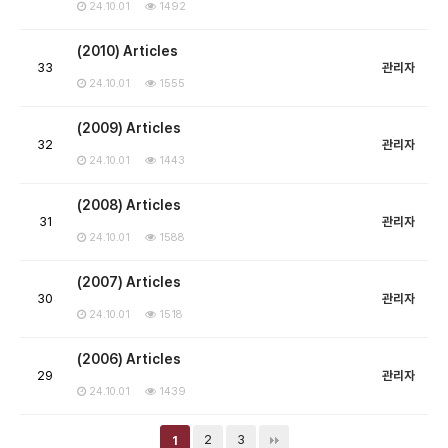
24.10.01
1492
(2010) Articles
33
관리자
24.10.01
1555
(2009) Articles
32
관리자
24.10.01
1443
(2008) Articles
31
관리자
24.10.01
1588
(2007) Articles
30
관리자
24.10.01
1518
(2006) Articles
29
관리자
24.10.01
1439
2
3
1