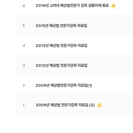
2016년 고려대 해상법전문가 강좌 성황리에 종료
6
5
2015년 해상법 전문가강좌 자료집
4
2013년 해상법 전문가강좌 자료집
3
2012년 해상법 전문가강좌 자료집
2
2009년 해상법전문가강좌 자료집(1)
2009년 해상법 전문가강좌 자료집 (2)
1
처음