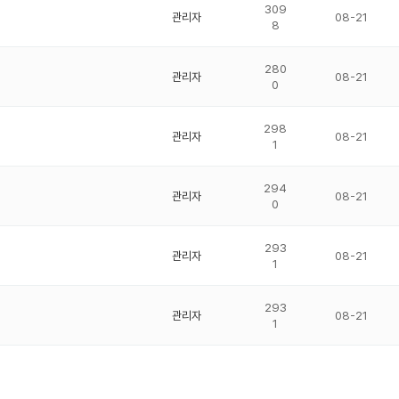
309
관리자
08-21
8
280
관리자
08-21
0
298
관리자
08-21
1
294
관리자
08-21
0
293
관리자
08-21
1
293
관리자
08-21
1