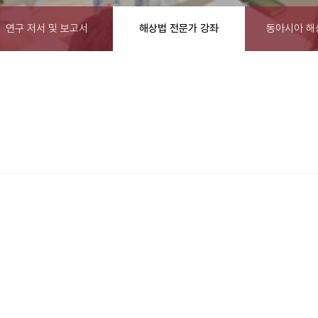
연구 저서 및 보고서
해상법 전문가 강좌
동아시아 해