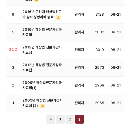
2016년 고려대 해상법전문
6
관리자
3128
08-21
가 강좌 성황리에 종료
2015년 해상법 전문가강좌
5
관리자
2832
08-21
자료집
2013년 해상법 전문가강좌
열람중
관리자
3010
08-21
자료집
2012년 해상법 전문가강좌
3
관리자
2973
08-21
자료집
2009년 해상법전문가강좌
2
관리자
2968
08-21
자료집(1)
2009년 해상법 전문가강좌
1
관리자
2965
08-21
자료집 (2)
1
2
3