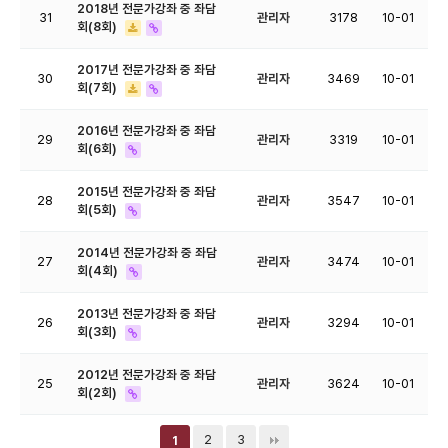
2018년 전문가강좌 중 좌담
31
관리자
3178
10-01
회(8회)
2017년 전문가강좌 중 좌담
30
관리자
3469
10-01
회(7회)
2016년 전문가강좌 중 좌담
29
관리자
3319
10-01
회(6회)
2015년 전문가강좌 중 좌담
28
관리자
3547
10-01
회(5회)
2014년 전문가강좌 중 좌담
27
관리자
3474
10-01
회(4회)
2013년 전문가강좌 중 좌담
26
관리자
3294
10-01
회(3회)
2012년 전문가강좌 중 좌담
25
관리자
3624
10-01
회(2회)
2
3
1