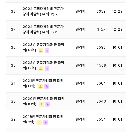
2024 고려대해상법 전문가
38
관리자
3339
12-29
강좌 좌담회(14회-2) 2…
2024 고려대해상법 전문가
37
관리자
3157
12-29
강좌 좌담회(14회-1) 2…
2023년 전문가강좌 중 좌담
36
관리자
3593
10-01
회(13회)
2022년 전문가강좌 중 좌담
35
관리자
4568
10-01
회(12회)
2021년 전문가강좌 중 좌담
34
관리자
3604
10-01
회(11회)
2020년 전문가강좌 중 좌담
33
관리자
3643
10-01
회(10회)
2019년 전문가강좌 중 좌담
32
관리자
3554
10-01
회(9회)