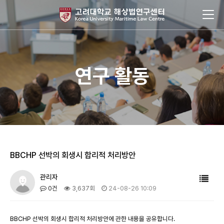
연구 활동
BBCHP 선박의 회생시 합리적 처리방안
관리자
0건
3,637회
24-08-26 10:09
BBCHP 선박의 회생시 합리적 처리방안에 관한 내용을 공유합니다.