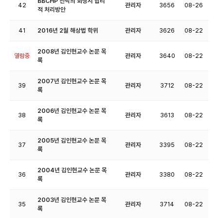
BBCHP 선박의 회생시 합리
42
관리자
3656
08-26
적 처리방안
41
2016년 2월 해상법 학위
관리자
3626
08-22
2008년 김인현교수 논문 목
열람중
관리자
3640
08-22
록
2007년 김인현교수 논문 목
39
관리자
3712
08-22
록
2006년 김인현교수 논문 목
38
관리자
3613
08-22
록
2005년 김인현교수 논문 목
37
관리자
3395
08-22
록
2004년 김인현교수 논문 목
36
관리자
3380
08-22
록
2003년 김인현교수 논문 목
35
관리자
3714
08-22
록