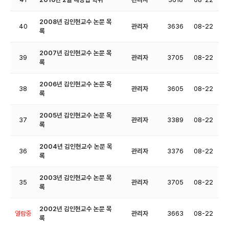
2008년 김인현교수 논문 목
40
관리자
3636
08-22
록
2007년 김인현교수 논문 목
39
관리자
3705
08-22
록
2006년 김인현교수 논문 목
38
관리자
3605
08-22
록
2005년 김인현교수 논문 목
37
관리자
3389
08-22
록
2004년 김인현교수 논문 목
36
관리자
3376
08-22
록
2003년 김인현교수 논문 목
35
관리자
3705
08-22
록
2002년 김인현교수 논문 목
열람중
관리자
3663
08-22
록