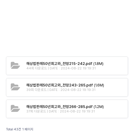
해상법판례50년회고와_전망215-242.pdf
(1.8M)
44회 다운로드 | DATE : 2024-08-22 19:19:31
해상법판례50년회고와_전망243-265.pdf
(1.6M)
39회 다운로드 | DATE : 2024-08-22 19:19:31
해상법판례50년회고와_전망266-285.pdf
(1.2M)
37회 다운로드 | DATE : 2024-08-22 19:19:31
Total 43건
1 페이지