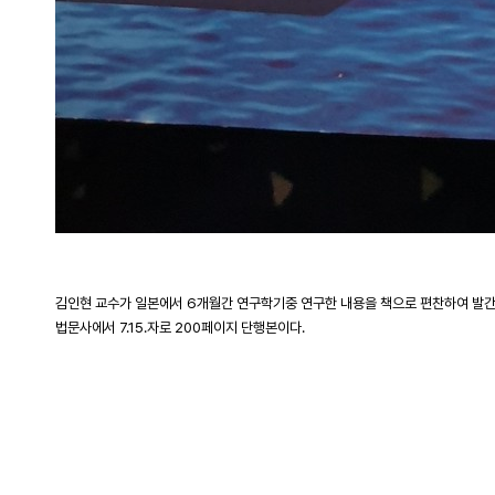
김인현 교수가 일본에서 6개월간 연구학기중 연구한 내용을 책으로 편찬하여 발간
법문사에서 7.15.자로 200페이지 단행본이다.