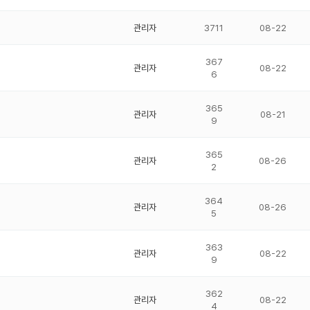
관리자
3711
08-22
367
관리자
08-22
6
365
관리자
08-21
9
365
관리자
08-26
2
364
관리자
08-26
5
363
관리자
08-22
9
362
관리자
08-22
4