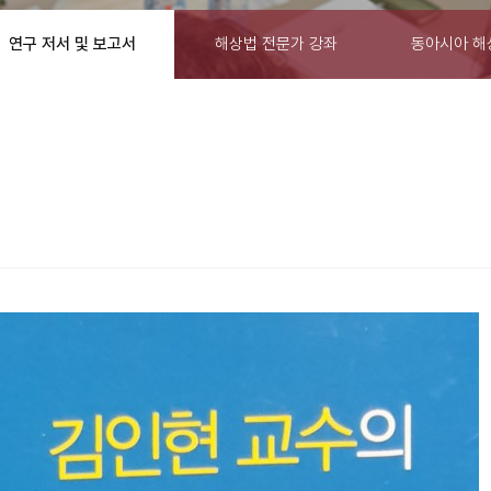
연구 저서 및 보고서
해상법 전문가 강좌
동아시아 해