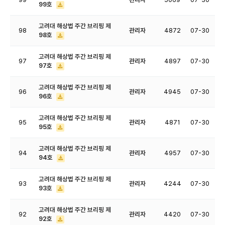
99호
고려대 해상법 주간 브리핑 제
98
관리자
4872
07-30
98호
고려대 해상법 주간 브리핑 제
97
관리자
4897
07-30
97호
고려대 해상법 주간 브리핑 제
96
관리자
4945
07-30
96호
고려대 해상법 주간 브리핑 제
95
관리자
4871
07-30
95호
고려대 해상법 주간 브리핑 제
94
관리자
4957
07-30
94호
고려대 해상법 주간 브리핑 제
93
관리자
4244
07-30
93호
고려대 해상법 주간 브리핑 제
92
관리자
4420
07-30
92호