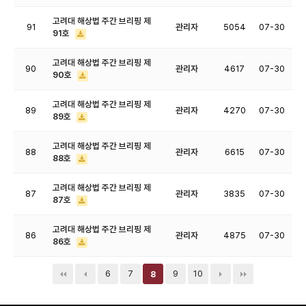
고려대 해상법 주간 브리핑 제
91
관리자
5054
07-30
91호
고려대 해상법 주간 브리핑 제
90
관리자
4617
07-30
90호
고려대 해상법 주간 브리핑 제
89
관리자
4270
07-30
89호
고려대 해상법 주간 브리핑 제
88
관리자
6615
07-30
88호
고려대 해상법 주간 브리핑 제
87
관리자
3835
07-30
87호
고려대 해상법 주간 브리핑 제
86
관리자
4875
07-30
86호
6
7
9
10
8