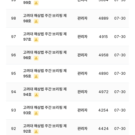
99호
고려대 해상법 주간 브리핑 제
98
관리자
4889
07-30
98호
고려대 해상법 주간 브리핑 제
97
관리자
4915
07-30
97호
고려대 해상법 주간 브리핑 제
96
관리자
4958
07-30
96호
고려대 해상법 주간 브리핑 제
95
관리자
4890
07-30
95호
고려대 해상법 주간 브리핑 제
94
관리자
4972
07-30
94호
고려대 해상법 주간 브리핑 제
93
관리자
4254
07-30
93호
고려대 해상법 주간 브리핑 제
92
관리자
4424
07-30
92호