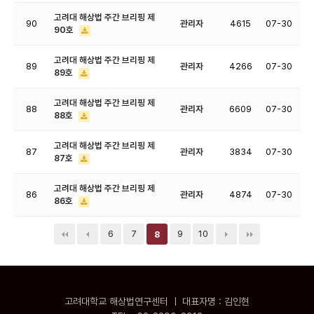
고려대 해상법 주간 브리핑 제
90
관리자
4615
07-30
90호
고려대 해상법 주간 브리핑 제
89
관리자
4266
07-30
89호
고려대 해상법 주간 브리핑 제
88
관리자
6609
07-30
88호
고려대 해상법 주간 브리핑 제
87
관리자
3834
07-30
87호
고려대 해상법 주간 브리핑 제
86
관리자
4874
07-30
86호
6
7
9
10
8
고려대학교 해상법연구센터 ㅣ 대표자명 : 김인현