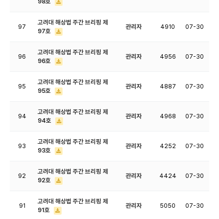
98호
고려대 해상법 주간 브리핑 제
97
관리자
4910
07-30
97호
고려대 해상법 주간 브리핑 제
96
관리자
4956
07-30
96호
고려대 해상법 주간 브리핑 제
95
관리자
4887
07-30
95호
고려대 해상법 주간 브리핑 제
94
관리자
4968
07-30
94호
고려대 해상법 주간 브리핑 제
93
관리자
4252
07-30
93호
고려대 해상법 주간 브리핑 제
92
관리자
4424
07-30
92호
고려대 해상법 주간 브리핑 제
91
관리자
5050
07-30
91호