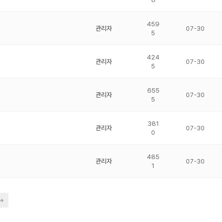
459
관리자
07-30
5
424
관리자
07-30
5
655
관리자
07-30
5
381
관리자
07-30
0
485
관리자
07-30
1