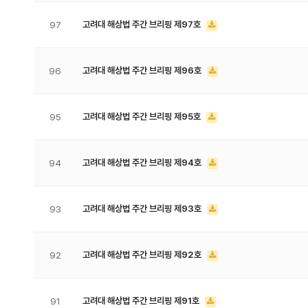
고려대 해상법 주간 브리핑 제97호
97
고려대 해상법 주간 브리핑 제96호
96
고려대 해상법 주간 브리핑 제95호
95
고려대 해상법 주간 브리핑 제94호
94
고려대 해상법 주간 브리핑 제93호
93
고려대 해상법 주간 브리핑 제92호
92
고려대 해상법 주간 브리핑 제91호
91