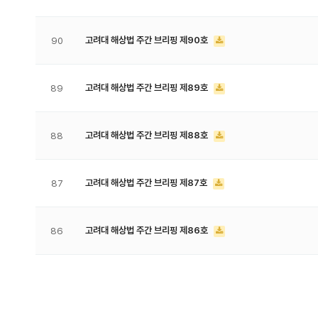
고려대 해상법 주간 브리핑 제90호
90
고려대 해상법 주간 브리핑 제89호
89
고려대 해상법 주간 브리핑 제88호
88
고려대 해상법 주간 브리핑 제87호
87
고려대 해상법 주간 브리핑 제86호
86
처음
다음
맨끝