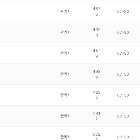
487
관리자
07-30
6
492
관리자
07-30
4
484
관리자
07-30
9
493
관리자
07-30
9
423
관리자
07-30
2
441
관리자
07-30
2
502
관리자
07-30
8