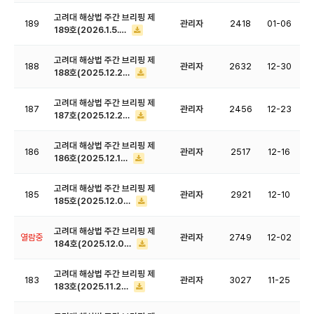
고려대 해상법 주간 브리핑 제
189
관리자
2418
01-06
189호(2026.1.5.…
고려대 해상법 주간 브리핑 제
188
관리자
2632
12-30
188호(2025.12.2…
고려대 해상법 주간 브리핑 제
187
관리자
2456
12-23
187호(2025.12.2…
고려대 해상법 주간 브리핑 제
186
관리자
2517
12-16
186호(2025.12.1…
고려대 해상법 주간 브리핑 제
185
관리자
2921
12-10
185호(2025.12.0…
고려대 해상법 주간 브리핑 제
열람중
관리자
2749
12-02
184호(2025.12.0…
고려대 해상법 주간 브리핑 제
183
관리자
3027
11-25
183호(2025.11.2…