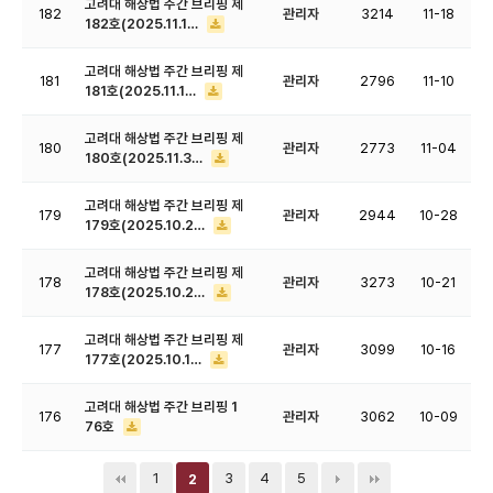
고려대 해상법 주간 브리핑 제
182
관리자
3214
11-18
182호(2025.11.1…
고려대 해상법 주간 브리핑 제
181
관리자
2796
11-10
181호(2025.11.1…
고려대 해상법 주간 브리핑 제
180
관리자
2773
11-04
180호(2025.11.3…
고려대 해상법 주간 브리핑 제
179
관리자
2944
10-28
179호(2025.10.2…
고려대 해상법 주간 브리핑 제
178
관리자
3273
10-21
178호(2025.10.2…
고려대 해상법 주간 브리핑 제
177
관리자
3099
10-16
177호(2025.10.1…
고려대 해상법 주간 브리핑 1
176
관리자
3062
10-09
76호
1
3
4
5
2