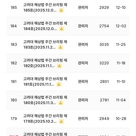
고려대 해상법 주간 브리핑 제
185
관리자
2929
12-10
185호(2025.12.0…
고려대 해상법 주간 브리핑 제
184
관리자
2754
12-02
184호(2025.12.0…
고려대 해상법 주간 브리핑 제
183
관리자
3035
11-25
183호(2025.11.2…
고려대 해상법 주간 브리핑 제
182
관리자
3220
11-18
182호(2025.11.1…
고려대 해상법 주간 브리핑 제
181
관리자
2801
11-10
181호(2025.11.1…
고려대 해상법 주간 브리핑 제
180
관리자
2781
11-04
180호(2025.11.3…
고려대 해상법 주간 브리핑 제
179
관리자
2949
10-28
179호(2025.10.2…
고려대 해상법 주간 브리핑 제