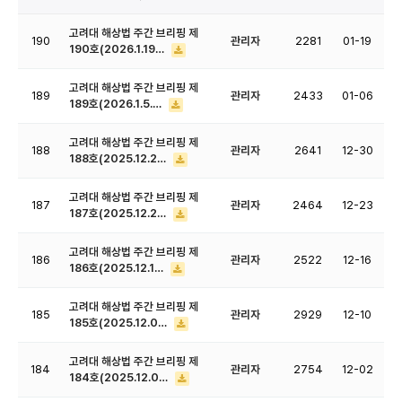
고려대 해상법 주간 브리핑 제
190
관리자
2281
01-19
190호(2026.1.19…
고려대 해상법 주간 브리핑 제
189
관리자
2433
01-06
189호(2026.1.5.…
고려대 해상법 주간 브리핑 제
188
관리자
2641
12-30
188호(2025.12.2…
고려대 해상법 주간 브리핑 제
187
관리자
2464
12-23
187호(2025.12.2…
고려대 해상법 주간 브리핑 제
186
관리자
2522
12-16
186호(2025.12.1…
고려대 해상법 주간 브리핑 제
185
관리자
2929
12-10
185호(2025.12.0…
고려대 해상법 주간 브리핑 제
184
관리자
2754
12-02
184호(2025.12.0…