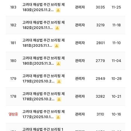
고려대 해상법 주간 브리핑 제
183
관리자
3035
11-25
183호(2025.11.2…
고려대 해상법 주간 브리핑 제
182
관리자
3219
11-18
182호(2025.11.1…
고려대 해상법 주간 브리핑 제
181
관리자
2801
11-10
181호(2025.11.1…
고려대 해상법 주간 브리핑 제
180
관리자
2779
11-04
180호(2025.11.3…
고려대 해상법 주간 브리핑 제
179
관리자
2949
10-28
179호(2025.10.2…
고려대 해상법 주간 브리핑 제
178
관리자
3282
10-21
178호(2025.10.2…
고려대 해상법 주간 브리핑 제
열람중
관리자
3110
10-16
177호(2025.10.1…
고려대 해상법 주간 브리핑 1