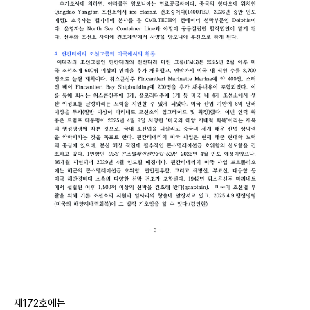
제172호에는