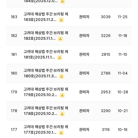
184호(2025.12.0…
고려대 해상법 주간 브리핑 제
183
관리자
3039
11-25
183호(2025.11.2…
고려대 해상법 주간 브리핑 제
182
관리자
3226
11-18
182호(2025.11.1…
고려대 해상법 주간 브리핑 제
181
관리자
2810
11-10
181호(2025.11.1…
고려대 해상법 주간 브리핑 제
180
관리자
2786
11-04
180호(2025.11.3…
고려대 해상법 주간 브리핑 제
179
관리자
2953
10-28
179호(2025.10.2…
고려대 해상법 주간 브리핑 제
178
관리자
3290
10-21
178호(2025.10.2…
고려대 해상법 주간 브리핑 제
177
관리자
3119
10-16
177호(2025.10.1…