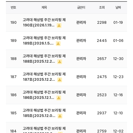
번호
제목
글쓴이
조회
날짜
고려대 해상법 주간 브리핑 제
190
관리자
2298
01-19
190호(2026.1.19…
고려대 해상법 주간 브리핑 제
189
관리자
2445
01-06
189호(2026.1.5.…
고려대 해상법 주간 브리핑 제
188
관리자
2657
12-30
188호(2025.12.2…
고려대 해상법 주간 브리핑 제
187
관리자
2475
12-23
187호(2025.12.2…
고려대 해상법 주간 브리핑 제
186
관리자
2523
12-16
186호(2025.12.1…
고려대 해상법 주간 브리핑 제
185
관리자
2937
12-10
185호(2025.12.0…
고려대 해상법 주간 브리핑 제
184
관리자
2759
12-02