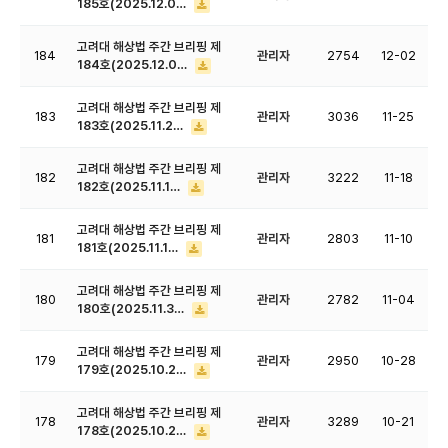
185호(2025.12.0…
고려대 해상법 주간 브리핑 제
184
관리자
2754
12-02
184호(2025.12.0…
고려대 해상법 주간 브리핑 제
183
관리자
3036
11-25
183호(2025.11.2…
고려대 해상법 주간 브리핑 제
182
관리자
3222
11-18
182호(2025.11.1…
고려대 해상법 주간 브리핑 제
181
관리자
2803
11-10
181호(2025.11.1…
고려대 해상법 주간 브리핑 제
180
관리자
2782
11-04
180호(2025.11.3…
고려대 해상법 주간 브리핑 제
179
관리자
2950
10-28
179호(2025.10.2…
고려대 해상법 주간 브리핑 제
178
관리자
3289
10-21
178호(2025.10.2…