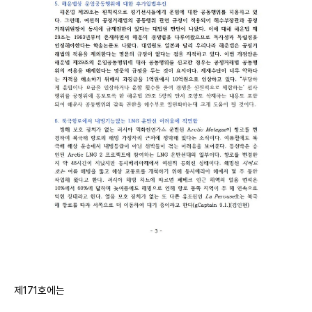
제171호에는