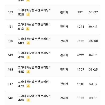
53호
고려대 해상법 주간 브리핑 1
152
관리자
3911
04-27
52호
고려대 해상법 주간 브리핑 1
151
관리자
4074
04-17
51호
고려대 해상법 주간 브리핑 1
150
관리자
3552
04-08
50호
고려대 해상법 주간 브리핑 1
149
관리자
4122
04-01
49호
고려대 해상법 주간 브리핑 1
148
관리자
4707
03-25
48호
고려대 해상법 주간 브리핑 1
147
관리자
4491
03-17
47호
고려대 해상법 주간 브리핑 1
146
관리자
6373
03-13
46호