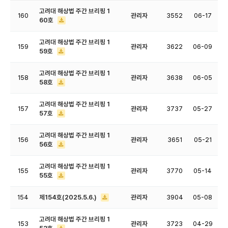
고려대 해상법 주간 브리핑 1
160
관리자
3552
06-17
60호
고려대 해상법 주간 브리핑 1
159
관리자
3622
06-09
59호
고려대 해상법 주간 브리핑 1
158
관리자
3638
06-05
58호
고려대 해상법 주간 브리핑 1
157
관리자
3737
05-27
57호
고려대 해상법 주간 브리핑 1
156
관리자
3651
05-21
56호
고려대 해상법 주간 브리핑 1
155
관리자
3770
05-14
55호
154
제154호(2025.5.6.)
관리자
3904
05-08
고려대 해상법 주간 브리핑 1
153
관리자
3723
04-29