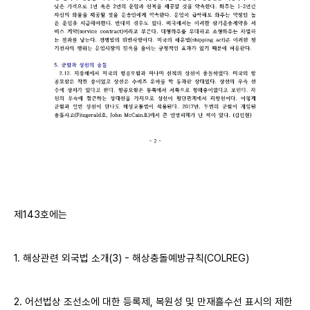
제143호에는
1. 해상관련 외국법 소개(3) - 해상충돌예방규칙(COLREG)
2. 어선법상 조선소에 대한 등록제, 복원성 및 만재흘수선 표시의 제한