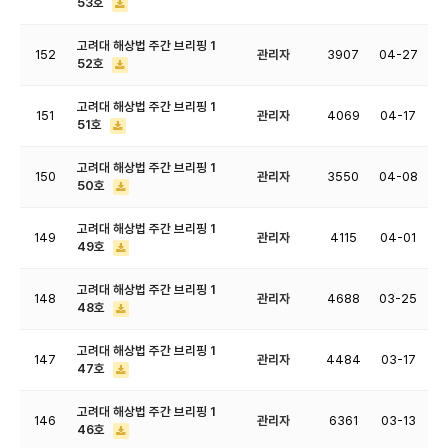
53호
고려대 해상법 주간 브리핑 1
152
관리자
3907
04-27
52호
고려대 해상법 주간 브리핑 1
151
관리자
4069
04-17
51호
고려대 해상법 주간 브리핑 1
150
관리자
3550
04-08
50호
고려대 해상법 주간 브리핑 1
149
관리자
4115
04-01
49호
고려대 해상법 주간 브리핑 1
148
관리자
4688
03-25
48호
고려대 해상법 주간 브리핑 1
147
관리자
4484
03-17
47호
고려대 해상법 주간 브리핑 1
146
관리자
6361
03-13
46호