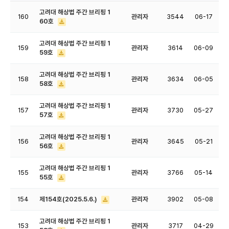
고려대 해상법 주간 브리핑 1
160
관리자
3544
06-17
60호
고려대 해상법 주간 브리핑 1
159
관리자
3614
06-09
59호
고려대 해상법 주간 브리핑 1
158
관리자
3634
06-05
58호
고려대 해상법 주간 브리핑 1
157
관리자
3730
05-27
57호
고려대 해상법 주간 브리핑 1
156
관리자
3645
05-21
56호
고려대 해상법 주간 브리핑 1
155
관리자
3766
05-14
55호
154
제154호(2025.5.6.)
관리자
3902
05-08
고려대 해상법 주간 브리핑 1
153
관리자
3717
04-29