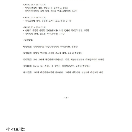
제141호에는