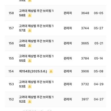
59호
고려대 해상법 주간 브리핑 1
158
관리자
3648
06-05
58호
고려대 해상법 주간 브리핑 1
157
관리자
3744
05-27
57호
고려대 해상법 주간 브리핑 1
156
관리자
3665
05-21
56호
고려대 해상법 주간 브리핑 1
155
관리자
3784
05-14
55호
154
제154호(2025.5.6.)
관리자
3906
05-08
고려대 해상법 주간 브리핑 1
153
관리자
3732
04-29
53호
고려대 해상법 주간 브리핑 1
152
관리자
3917
04-27
52호