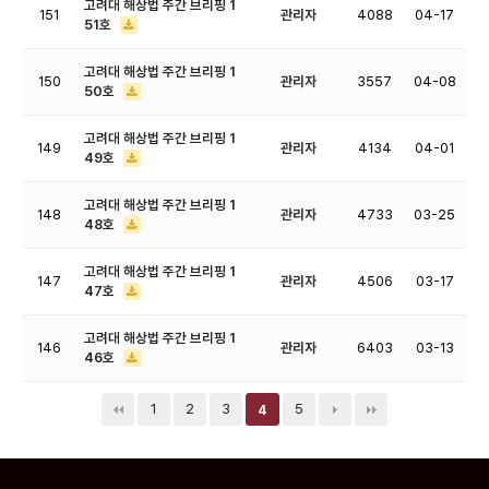
고려대 해상법 주간 브리핑 1
151
관리자
4088
04-17
51호
고려대 해상법 주간 브리핑 1
150
관리자
3557
04-08
50호
고려대 해상법 주간 브리핑 1
149
관리자
4134
04-01
49호
고려대 해상법 주간 브리핑 1
148
관리자
4733
03-25
48호
고려대 해상법 주간 브리핑 1
147
관리자
4506
03-17
47호
고려대 해상법 주간 브리핑 1
146
관리자
6403
03-13
46호
1
2
3
5
4