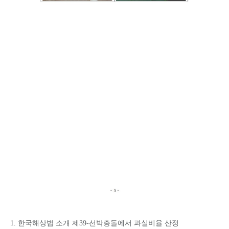
1. 한국해상법 소개 제39-선박충돌에서 과실비율 산정