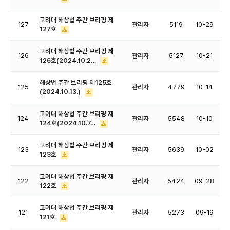
고려대 해상법 주간 브리핑 제
127
관리자
5119
10-29
127호
고려대 해상법 주간 브리핑 제
126
관리자
5127
10-21
126호(2024.10.2…
해상법 주간 브리핑 제125호
125
관리자
4779
10-14
(2024.10.13.)
고려대 해상법 주간 브리핑 제
124
관리자
5548
10-10
124호(2024.10.7…
고려대 해상법 주간 브리핑 제
123
관리자
5639
10-02
123호
고려대 해상법 주간 브리핑 제
122
관리자
5424
09-28
122호
고려대 해상법 주간 브리핑 제
121
관리자
5273
09-19
121호