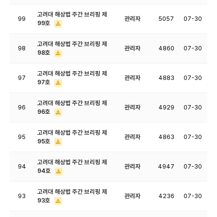
고려대 해상법 주간 브리핑 제
99
관리자
5057
07-30
99호
고려대 해상법 주간 브리핑 제
98
관리자
4860
07-30
98호
고려대 해상법 주간 브리핑 제
97
관리자
4883
07-30
97호
고려대 해상법 주간 브리핑 제
96
관리자
4929
07-30
96호
고려대 해상법 주간 브리핑 제
95
관리자
4863
07-30
95호
고려대 해상법 주간 브리핑 제
94
관리자
4947
07-30
94호
고려대 해상법 주간 브리핑 제
93
관리자
4236
07-30
93호