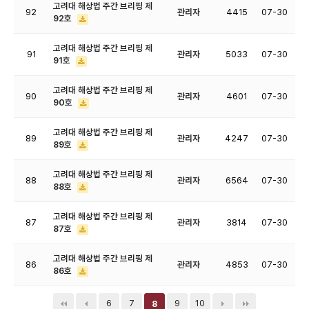
고려대 해상법 주간 브리핑 제
92
관리자
4415
07-30
92호
고려대 해상법 주간 브리핑 제
91
관리자
5033
07-30
91호
고려대 해상법 주간 브리핑 제
90
관리자
4601
07-30
90호
고려대 해상법 주간 브리핑 제
89
관리자
4247
07-30
89호
고려대 해상법 주간 브리핑 제
88
관리자
6564
07-30
88호
고려대 해상법 주간 브리핑 제
87
관리자
3814
07-30
87호
고려대 해상법 주간 브리핑 제
86
관리자
4853
07-30
86호
6
7
9
10
8