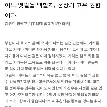
어느 뱃길을 택할지, 선장의 고유 권한
이다
김인현 명예교수(고려대 법학전문대학원)
부산이나 목포로 갈 때 우리가 택하는 길은 단순하다. 기차를
타고 가거나 아니면 자가용 차를 이용한다. 그런데 그 기차나
자가용이 다니는 길은 이미 정해져있다. 기차는 철로 위를 달
리고 자가용은 고속도로 위를 달린다. 국가에서 이미 만들어
둔 길이기 때문에 우리는 선택의 여지가 없다.
그런데, 바다는 어떨까? 바다는 넓고 넓다. 어느 길을 지정할
수 있을까? 항구내나 항구근처에서 안전을 위해서 미리 항로
를 정해두는 경우는 있어도 대양항해의 경우는 지정한 길은 없
고 단지 추천항로만 있다. 수백년 동안 뱃길이 열려왔기 때문
에 “어느 항로가 좋습니다”하고 추천되는 항로는 있다는 취지