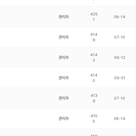
425
관리자
08-14
1
414
관리자
07-10
6
414
관리자
06-12
3
414
관리자
09-01
0
413
관리자
07-10
9
410
관리자
08-14
5
409