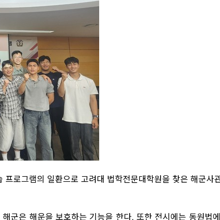
프로그램의 일환으로 고려대 법학전문대학원을 찾은 해군사관생
이 해군은 해운을 보호하는 기능을 한다. 또한 전시에는 동원