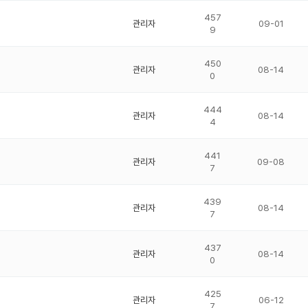
457
관리자
09-01
9
450
관리자
08-14
0
444
관리자
08-14
4
441
관리자
09-08
7
439
관리자
08-14
7
437
관리자
08-14
0
425
관리자
06-12
7