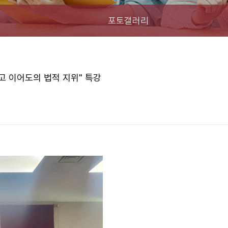
포토갤러리
고 이어도의 법적 지위" 특강