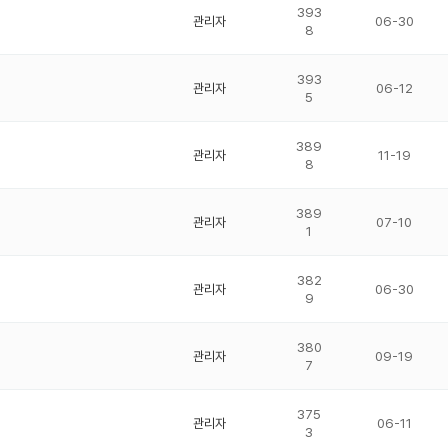
393
관리자
06-30
8
393
관리자
06-12
5
389
관리자
11-19
8
389
관리자
07-10
1
382
관리자
06-30
9
380
관리자
09-19
7
375
관리자
06-11
3