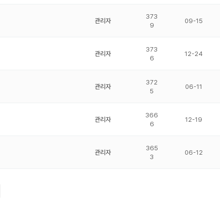
373
관리자
09-15
9
373
관리자
12-24
6
372
관리자
06-11
5
366
관리자
12-19
6
365
관리자
06-12
3