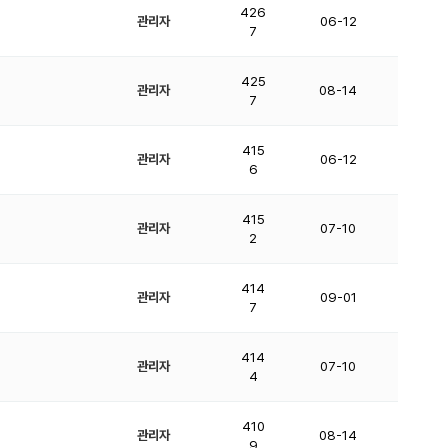
426
관리자
06-12
7
425
관리자
08-14
7
415
관리자
06-12
6
415
관리자
07-10
2
414
관리자
09-01
7
414
관리자
07-10
4
410
관리자
08-14
9