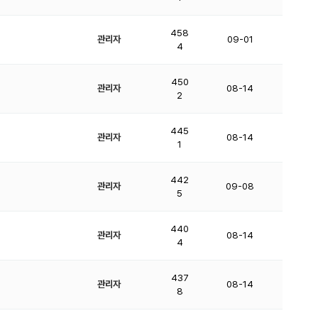
458
관리자
09-01
4
450
관리자
08-14
2
445
관리자
08-14
1
442
관리자
09-08
5
440
관리자
08-14
4
437
관리자
08-14
8