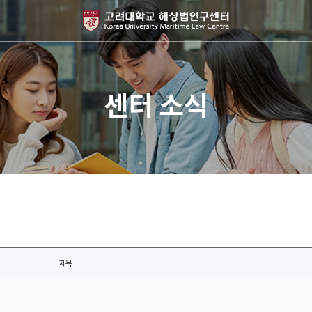
센터 소식
제목