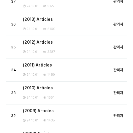
37
관리자
24.10.01
2127
(2013) Articles
36
관리자
24.10.01
2169
(2012) Articles
35
관리자
24.10.01
2287
(2011) Articles
34
관리자
24.10.01
1490
(2010) Articles
33
관리자
24.10.01
1551
(2009) Articles
32
관리자
24.10.01
1438