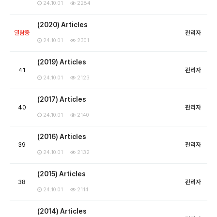
24.10.01
2284
(2020) Articles
열람중
관리자
24.10.01
2301
(2019) Articles
41
관리자
24.10.01
2123
(2017) Articles
40
관리자
24.10.01
2140
(2016) Articles
39
관리자
24.10.01
2132
(2015) Articles
38
관리자
24.10.01
2114
(2014) Articles