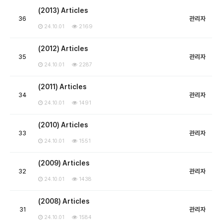
(2013) Articles
36
관리자
24.10.01
2169
(2012) Articles
35
관리자
24.10.01
2287
(2011) Articles
34
관리자
24.10.01
1491
(2010) Articles
33
관리자
24.10.01
1551
(2009) Articles
32
관리자
24.10.01
1438
(2008) Articles
31
관리자
24.10.01
1584