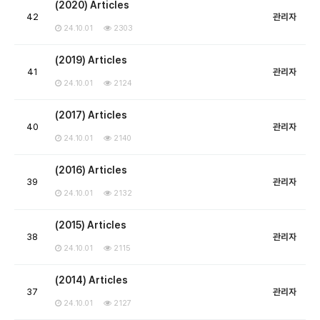
(2020) Articles
42
관리자
24.10.01
2303
(2019) Articles
41
관리자
24.10.01
2124
(2017) Articles
40
관리자
24.10.01
2140
(2016) Articles
39
관리자
24.10.01
2132
(2015) Articles
38
관리자
24.10.01
2115
(2014) Articles
37
관리자
24.10.01
2127