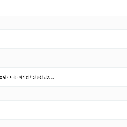
 위기 대응 · 해사법 최신 동향 집중 …