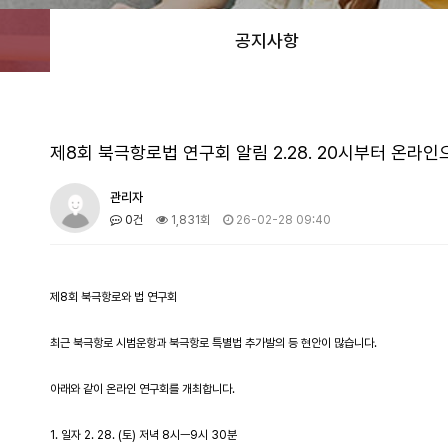
공지사항
제8회 북극항로법 연구회 알림 2.28. 20시부터 온라인
관리자
0건
1,831회
26-02-28 09:40
제8회 북극항로와 법 연구회
최근 북극항로 시범운항과 북극항로 특별법 추가발의 등 현안이 많습니다.
아래와 같이 온라인 연구회를 개최합니다.
1. 일자 2. 28. (토) 저녁 8시ㅡ9시 30분