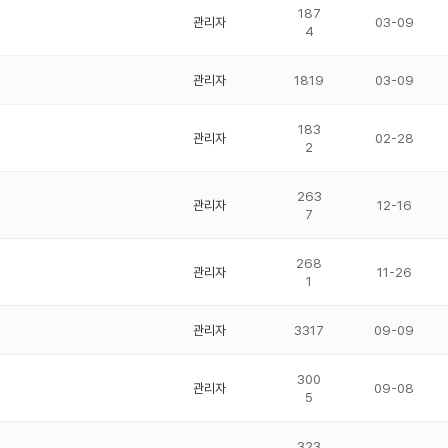
187
관리자
03-09
4
관리자
1819
03-09
183
관리자
02-28
2
263
관리자
12-16
7
268
관리자
11-26
1
관리자
3317
09-09
300
관리자
09-08
5
323